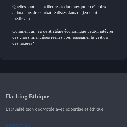
Quelles sont les meilleures techniques pour créer des
animations de combat réalistes dans un jeu de rôle
médiéval?
Comment un jeu de stratégie économique peut-il intégrer
des crises financières réelles pour enseigner la gestion
des risques?
Hacking Ethique
L'actualité tech décryptée avec expertise et éthique
NAVIGATION