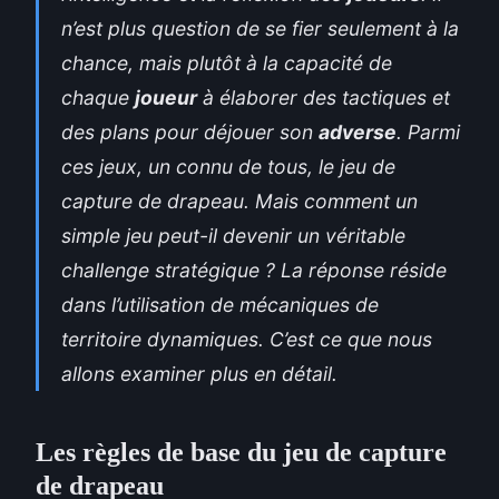
n’est plus question de se fier seulement à la
chance, mais plutôt à la capacité de
chaque
joueur
à élaborer des tactiques et
des plans pour déjouer son
adverse
. Parmi
ces jeux, un connu de tous, le jeu de
capture de drapeau. Mais comment un
simple jeu peut-il devenir un véritable
challenge stratégique ? La réponse réside
dans l’utilisation de mécaniques de
territoire dynamiques. C’est ce que nous
allons examiner plus en détail.
Les règles de base du jeu de capture
de drapeau