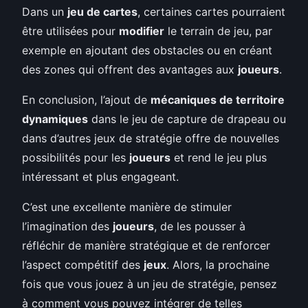
Dans un
jeu de cartes
, certaines cartes pourraient
être utilisées pour
modifier
le terrain de jeu, par
exemple en ajoutant des obstacles ou en créant
des zones qui offrent des avantages aux
joueurs
.
En conclusion, l’ajout de
mécaniques de territoire
dynamiques
dans le jeu de capture de drapeau ou
dans d’autres jeux de stratégie offre de nouvelles
possibilités pour les
joueurs
et rend le jeu plus
intéressant et plus engageant.
C’est une excellente manière de stimuler
l’imagination des
joueurs
, de les pousser à
réfléchir de manière stratégique et de renforcer
l’aspect compétitif des
jeux
. Alors, la prochaine
fois que vous jouez à un jeu de stratégie, pensez
à comment vous pouvez intégrer de telles