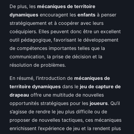
De plus, les
mécaniques de territoire
dynamiques
encouragent les
enfants
à penser
stratégiquement et à coopérer avec leurs
coéquipiers. Elles peuvent donc être un excellent
outil pédagogique, favorisant le développement
de compétences importantes telles que la
communication, la prise de décision et la
résolution de problèmes.
En résumé, l’introduction de
mécaniques de
territoire dynamiques
dans le
jeu de capture de
drapeau
offre une multitude de nouvelles
opportunités stratégiques pour les
joueurs
. Qu’il
s’agisse de rendre le jeu plus difficile ou de
proposer de nouvelles tactiques, ces mécaniques
enrichissent l’expérience de jeu et la rendent plus