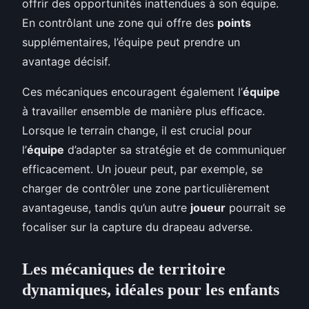
offrir des opportunités inattendues à son équipe.
En contrôlant une zone qui offre des
points
supplémentaires, l’équipe peut prendre un
avantage décisif.
Ces mécaniques encouragent également l’
équipe
à travailler ensemble de manière plus efficace.
Lorsque le terrain change, il est crucial pour
l’
équipe
d’adapter sa stratégie et de communiquer
efficacement. Un joueur peut, par exemple, se
charger de contrôler une zone particulièrement
avantageuse, tandis qu’un autre
joueur
pourrait se
focaliser sur la capture du drapeau adverse.
Les mécaniques de territoire
dynamiques, idéales pour les enfants