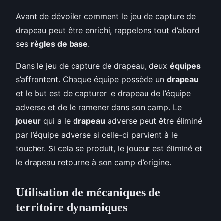
Avant de dévoiler comment le jeu de capture de
drapeau peut être enrichi, rappelons tout d’abord
ses
règles de base
.
Dans le jeu de capture de drapeau, deux
équipes
s’affrontent. Chaque équipe possède un
drapeau
et le but est de capturer le drapeau de l’équipe
adverse et de le ramener dans son camp. Le
joueur
qui a le
drapeau
adverse peut être éliminé
par l’équipe adverse si celle-ci parvient à le
toucher. Si cela se produit, le joueur est éliminé et
le drapeau retourne à son camp d’origine.
Utilisation de mécaniques de
territoire dynamiques