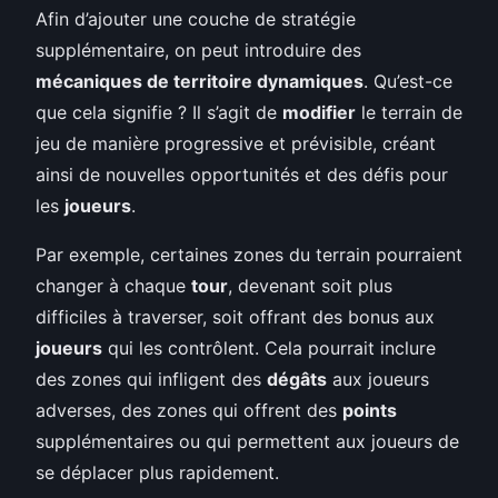
Afin d’ajouter une couche de stratégie
supplémentaire, on peut introduire des
mécaniques de territoire dynamiques
. Qu’est-ce
que cela signifie ? Il s’agit de
modifier
le terrain de
jeu de manière progressive et prévisible, créant
ainsi de nouvelles opportunités et des défis pour
les
joueurs
.
Par exemple, certaines zones du terrain pourraient
changer à chaque
tour
, devenant soit plus
difficiles à traverser, soit offrant des bonus aux
joueurs
qui les contrôlent. Cela pourrait inclure
des zones qui infligent des
dégâts
aux joueurs
adverses, des zones qui offrent des
points
supplémentaires ou qui permettent aux joueurs de
se déplacer plus rapidement.