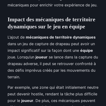
mécaniques pour enrichir votre expérience de jeu.
Impact des mécaniques de territoire
dynamiques sur le jeu en équipe
L’ajout de
mécaniques de territoire dynamiques
dans un jeu de capture de drapeau peut avoir un
impact significatif sur la façon dont une
équipe
joue. Lorsqu’un
joueur
se lance dans la capture du
drapeau adverse, il peut se retrouver confronté à
des défis imprévus créés par les mouvements du
terrain.
Par exemple, une zone qui était initialement neutre
peut devenir hostile, rendant la tâche plus difficile
pour le
joueur
. De plus, ces mécaniques peuvent