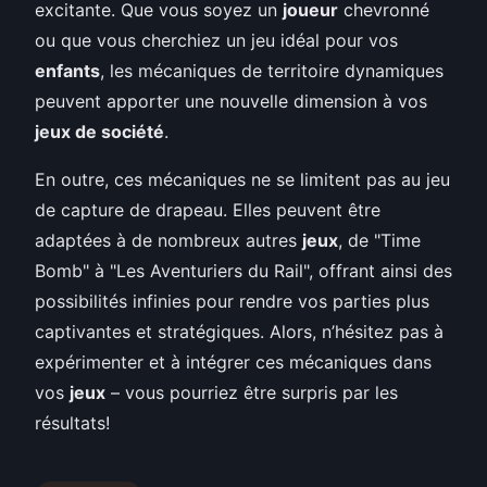
excitante. Que vous soyez un
joueur
chevronné
ou que vous cherchiez un jeu idéal pour vos
enfants
, les mécaniques de territoire dynamiques
peuvent apporter une nouvelle dimension à vos
jeux de société
.
En outre, ces mécaniques ne se limitent pas au jeu
de capture de drapeau. Elles peuvent être
adaptées à de nombreux autres
jeux
, de "Time
Bomb" à "Les Aventuriers du Rail", offrant ainsi des
possibilités infinies pour rendre vos parties plus
captivantes et stratégiques. Alors, n’hésitez pas à
expérimenter et à intégrer ces mécaniques dans
vos
jeux
– vous pourriez être surpris par les
résultats!