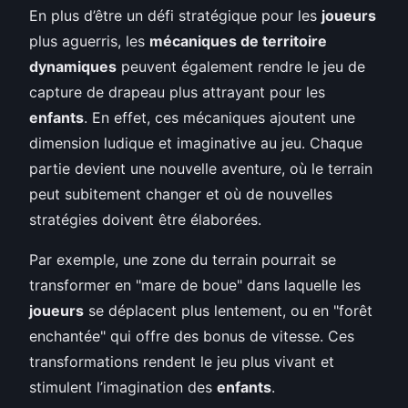
En plus d’être un défi stratégique pour les
joueurs
plus aguerris, les
mécaniques de territoire
dynamiques
peuvent également rendre le jeu de
capture de drapeau plus attrayant pour les
enfants
. En effet, ces mécaniques ajoutent une
dimension ludique et imaginative au jeu. Chaque
partie devient une nouvelle aventure, où le terrain
peut subitement changer et où de nouvelles
stratégies doivent être élaborées.
Par exemple, une zone du terrain pourrait se
transformer en "mare de boue" dans laquelle les
joueurs
se déplacent plus lentement, ou en "forêt
enchantée" qui offre des bonus de vitesse. Ces
transformations rendent le jeu plus vivant et
stimulent l’imagination des
enfants
.