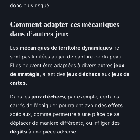
donc plus risqué.
Comment adapter ces mécaniques
dans d’autres jeux
Les
mécaniques de territoire dynamiques
ne
sont pas limitées au jeu de capture de drapeau.
Elles peuvent être adaptées à divers autres
jeux
de stratégie
, allant des
jeux d’échecs
aux
jeux de
cartes
.
Dans les
jeux d’échecs
, par exemple, certains
carrés de l’échiquier pourraient avoir des
effets
spéciaux, comme permettre à une pièce de se
déplacer de manière différente, ou infliger des
dégâts
à une pièce adverse.