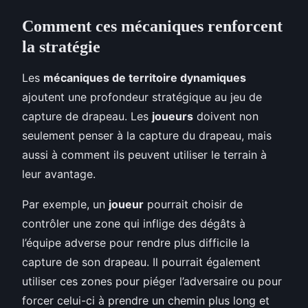
Comment ces mécaniques renforcent
la stratégie
Les
mécaniques de territoire dynamiques
ajoutent une profondeur stratégique au jeu de
capture de drapeau. Les
joueurs
doivent non
seulement penser à la capture du drapeau, mais
aussi à comment ils peuvent utiliser le terrain à
leur avantage.
Par exemple, un
joueur
pourrait choisir de
contrôler une zone qui inflige des dégâts à
l’équipe adverse pour rendre plus difficile la
capture de son drapeau. Il pourrait également
utiliser ces zones pour piéger l’adversaire ou pour
forcer celui-ci à prendre un chemin plus long et