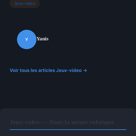
Jeux-video
Yanis
Y
Voir tous les articles Jeux-video →
Jeux-video — Dans la même rubrique