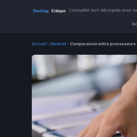
L'actualité tech décryptée avec ex
Ac
Accueil
›
Matériel
›
Comparaison entre processeurs 