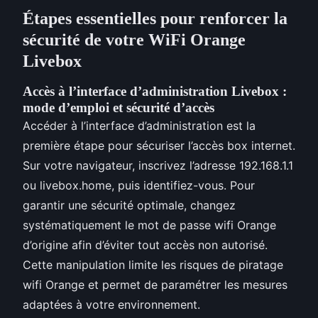
Étapes essentielles pour renforcer la
sécurité de votre WiFi Orange
Livebox
Accès à l’interface d’administration Livebox :
mode d’emploi et sécurité d’accès
Accéder à l’interface d’administration est la
première étape pour sécuriser l’accès box internet.
Sur votre navigateur, inscrivez l’adresse 192.168.1.1
ou livebox.home, puis identifiez-vous. Pour
garantir une sécurité optimale, changez
systématiquement le mot de passe wifi Orange
d’origine afin d’éviter tout accès non autorisé.
Cette manipulation limite les risques de piratage
wifi Orange et permet de paramétrer les mesures
adaptées à votre environnement.