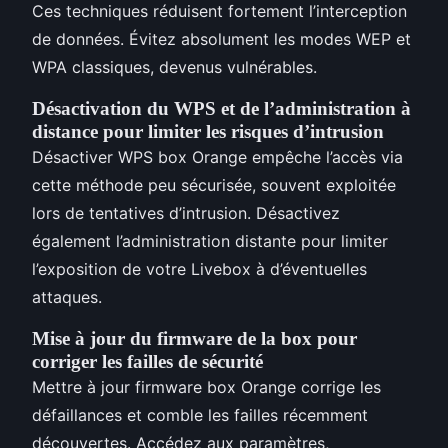
Ces techniques réduisent fortement l’interception
de données. Évitez absolument les modes WEP et
WPA classiques, devenus vulnérables.
Désactivation du WPS et de l’administration à
distance pour limiter les risques d’intrusion
Désactiver WPS box Orange empêche l’accès via
cette méthode peu sécurisée, souvent exploitée
lors de tentatives d’intrusion. Désactivez
également l’administration distante pour limiter
l’exposition de votre Livebox à d’éventuelles
attaques.
Mise à jour du firmware de la box pour
corriger les failles de sécurité
Mettre à jour firmware box Orange corrige les
défaillances et comble les failles récemment
découvertes. Accédez aux paramètres,