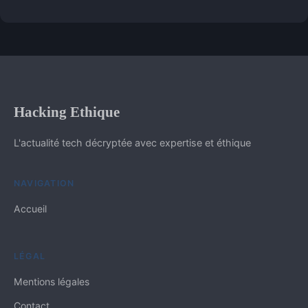
Hacking Ethique
L'actualité tech décryptée avec expertise et éthique
NAVIGATION
Accueil
LÉGAL
Mentions légales
Contact