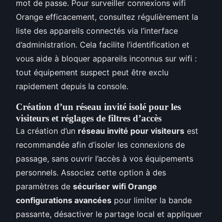
mot de passe. Pour surveiller connexions wifi
Orange efficacement, consultez régulièrement la
liste des appareils connectés via l’interface
d’administration. Cela facilite l’identification et
vous aide à bloquer appareils inconnus sur wifi :
tout équipement suspect peut être exclu
rapidement depuis la console.
Création d’un réseau invité isolé pour les
visiteurs et réglages de filtres d’accès
La création d’un
réseau invité pour visiteurs
est
recommandée afin d’isoler les connexions de
passage, sans ouvrir l’accès à vos équipements
personnels. Associez cette option à des
paramètres de
sécuriser wifi Orange
configurations avancées
pour limiter la bande
passante, désactiver le partage local et appliquer