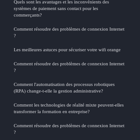
Quels sont les avantages et les inconvénients des
systèmes de paiement sans contact pour les
commerçants?
Comment résoudre des problèmes de connexion Internet
?
Les meilleures astuces pour sécuriser votre wifi orange
Comment résoudre des problèmes de connexion Internet
?
Comment l'automatisation des processus robotiques
(RPA) change-t-elle la gestion administrative?
Comment les technologies de réalité mixte peuvent-elles
transformer la formation en entreprise?
Comment résoudre des problèmes de connexion Internet
?