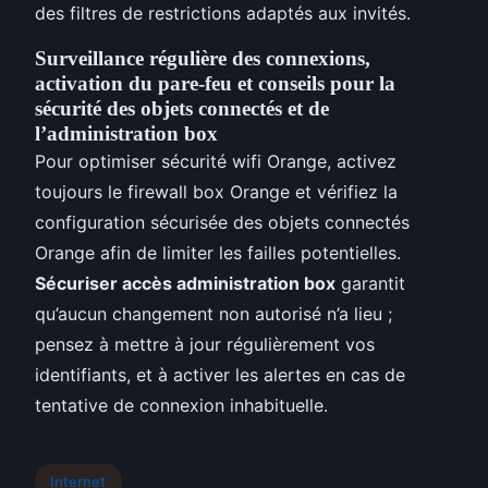
des filtres de restrictions adaptés aux invités.
Surveillance régulière des connexions,
activation du pare-feu et conseils pour la
sécurité des objets connectés et de
l’administration box
Pour optimiser sécurité wifi Orange, activez
toujours le firewall box Orange et vérifiez la
configuration sécurisée des objets connectés
Orange afin de limiter les failles potentielles.
Sécuriser accès administration box
garantit
qu’aucun changement non autorisé n’a lieu ;
pensez à mettre à jour régulièrement vos
identifiants, et à activer les alertes en cas de
tentative de connexion inhabituelle.
Internet