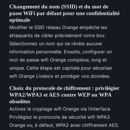
Changement du nom (SSID) et du mot de
passe WiFi par défaut pour une confidentialité
optimale
Modifier le SSID réseau Orange empêche les
attaquants de cibler précisément votre box.
Sélectionnez un nom qui ne révèle aucune
information personnelle. Ensuite, configurer un
mot de passe wifi Orange complexe, long et
unique. Cette étape est capitale pour sécuriser
wifi Orange Livebox et protéger vos données.
Choix du protocole de chiffrement : privilégier
WPA2/WPA3 et AES contre WEP ou WPA
obsolètes
Activez le cryptage wifi Orange via l’interface.
Privilégiez le protocole de sécurité wifi WPA3
Orange ou, à défaut, WPA2 avec chiffrement AES.