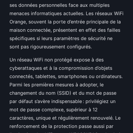
ses données personnelles face aux multiples
menaces informatiques actuelles. Les réseaux WiFi
Orange, souvent la porte d’entrée principale de la
maison connectée, présentent en effet des failles
spécifiques si leurs paramètres de sécurité ne
sont pas rigoureusement configurés.
Un réseau WiFi non protégé expose à des
cyberattaques et à la compromission d’objets
connectés, tablettes, smartphones ou ordinateurs.
Parmi les premières mesures à adopter, le
changement du nom (SSID) et du mot de passe
par défaut s’avère indispensable : privilégiez un
mot de passe complexe, supérieur à 12
caractères, unique et régulièrement renouvelé. Le
renforcement de la protection passe aussi par