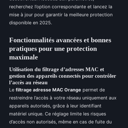
recherchez l’option correspondante et lancez la
mise à jour pour garantir la meilleure protection
disponible en 2025.
Fonctionnalités avancées et bonnes
pratiques pour une protection
maximale
Utilisation du filtrage d’adresses MAC et
gestion des appareils connectés pour contrôler
l’accès au réseau
Le
filtrage adresse MAC Orange
permet de
restreindre l’accès à votre réseau uniquement aux
appareils autorisés, grâce à leur identifiant
matériel unique. Ce réglage limite les risques
d’accès non autorisés, même en cas de fuite du