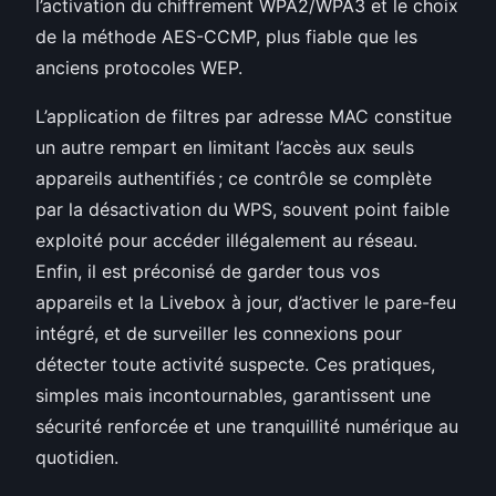
l’activation du chiffrement WPA2/WPA3 et le choix
de la méthode AES-CCMP, plus fiable que les
anciens protocoles WEP.
L’application de filtres par adresse MAC constitue
un autre rempart en limitant l’accès aux seuls
appareils authentifiés ; ce contrôle se complète
par la désactivation du WPS, souvent point faible
exploité pour accéder illégalement au réseau.
Enfin, il est préconisé de garder tous vos
appareils et la Livebox à jour, d’activer le pare-feu
intégré, et de surveiller les connexions pour
détecter toute activité suspecte. Ces pratiques,
simples mais incontournables, garantissent une
sécurité renforcée et une tranquillité numérique au
quotidien.