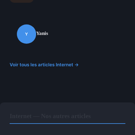
Yanis
Y
Voir tous les articles Internet →
Internet — Nos autres articles