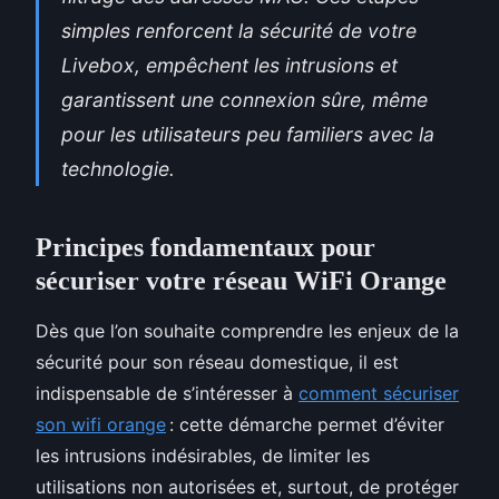
simples renforcent la sécurité de votre
Livebox, empêchent les intrusions et
garantissent une connexion sûre, même
pour les utilisateurs peu familiers avec la
technologie.
Principes fondamentaux pour
sécuriser votre réseau WiFi Orange
Dès que l’on souhaite comprendre les enjeux de la
sécurité pour son réseau domestique, il est
indispensable de s’intéresser à
comment sécuriser
son wifi orange
: cette démarche permet d’éviter
les intrusions indésirables, de limiter les
utilisations non autorisées et, surtout, de protéger