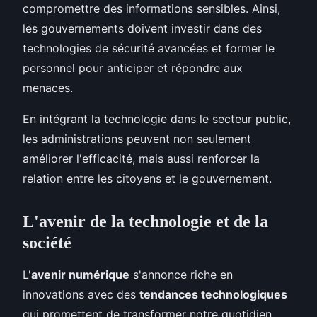
compromettre des informations sensibles. Ainsi,
les gouvernements doivent investir dans des
technologies de sécurité avancées et former le
personnel pour anticiper et répondre aux
menaces.
En intégrant la technologie dans le secteur public,
les administrations peuvent non seulement
améliorer l'efficacité, mais aussi renforcer la
relation entre les citoyens et le gouvernement.
L'avenir de la technologie et de la
société
L'
avenir numérique
s'annonce riche en
innovations avec des
tendances technologiques
qui promettent de transformer notre quotidien.