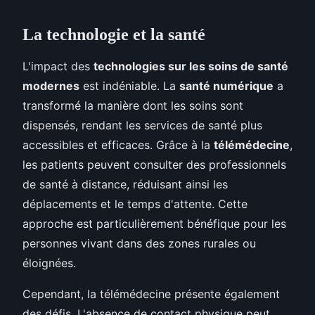
La technologie et la santé
L'impact des
technologies sur les soins de santé
modernes
est indéniable. La
santé numérique
a
transformé la manière dont les soins sont
dispensés, rendant les services de santé plus
accessibles et efficaces. Grâce à la
télémédecine
,
les patients peuvent consulter des professionnels
de santé à distance, réduisant ainsi les
déplacements et le temps d'attente. Cette
approche est particulièrement bénéfique pour les
personnes vivant dans des zones rurales ou
éloignées.
Cependant, la télémédecine présente également
des défis. L'absence de contact physique peut