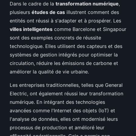
Dans le cadre de la
transformation numérique
,
plusieurs
études de cas
illustrent comment des
entités ont réussi à s'adapter et à prospérer. Les
villes intelligentes
comme Barcelone et Singapour
sont des exemples concrets de réussite
technologique. Elles utilisent des capteurs et des
systèmes de gestion intégrés pour optimiser la
circulation, réduire les émissions de carbone et
améliorer la qualité de vie urbaine.
Les entreprises traditionnelles, telles que General
Electric, ont également réussi leur transformation
numérique. En intégrant des technologies
avancées comme l'Internet des objets (IoT) et
l'analyse de données, elles ont modernisé leurs
processus de production et amélioré leur
efficacité opérationnelle. Cela a permis non