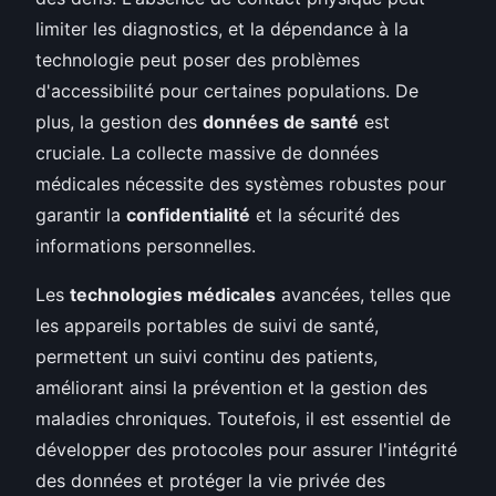
limiter les diagnostics, et la dépendance à la
technologie peut poser des problèmes
d'accessibilité pour certaines populations. De
plus, la gestion des
données de santé
est
cruciale. La collecte massive de données
médicales nécessite des systèmes robustes pour
garantir la
confidentialité
et la sécurité des
informations personnelles.
Les
technologies médicales
avancées, telles que
les appareils portables de suivi de santé,
permettent un suivi continu des patients,
améliorant ainsi la prévention et la gestion des
maladies chroniques. Toutefois, il est essentiel de
développer des protocoles pour assurer l'intégrité
des données et protéger la vie privée des