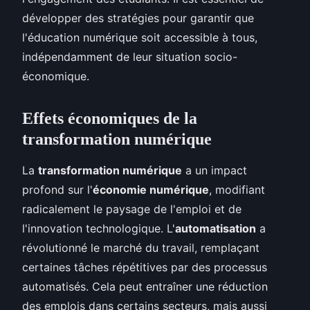
développer des stratégies pour garantir que
l'éducation numérique soit accessible à tous,
indépendamment de leur situation socio-
économique.
Effets économiques de la
transformation numérique
La
transformation numérique
a un impact
profond sur l'
économie numérique
, modifiant
radicalement le paysage de l'emploi et de
l'innovation technologique. L'
automatisation
a
révolutionné le marché du travail, remplaçant
certaines tâches répétitives par des processus
automatisés. Cela peut entraîner une réduction
des emplois dans certains secteurs, mais aussi