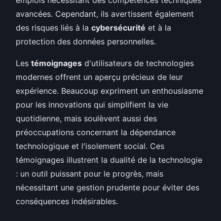
avancées. Cependant, ils avertissent également
des risques liés à la
cybersécurité
et à la
protection des données personnelles.
Les
témoignages
d'utilisateurs de technologies
modernes offrent un aperçu précieux de leur
expérience. Beaucoup expriment un enthousiasme
pour les innovations qui simplifient la vie
quotidienne, mais soulèvent aussi des
préoccupations concernant la dépendance
technologique et l'isolement social. Ces
témoignages illustrent la dualité de la technologie
: un outil puissant pour le progrès, mais
nécessitant une gestion prudente pour éviter des
conséquences indésirables.