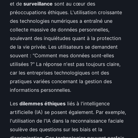
et de
surveillance
sont au cœur des
préoccupations éthiques. L'utilisation croissante
des technologies numériques a entraîné une
collecte massive de données personnelles,
soulevant des inquiétudes quant à la protection
de la vie privée. Les utilisateurs se demandent
souvent : "Comment mes données sont-elles
utilisées ?" La réponse n'est pas toujours claire,
car les entreprises technologiques ont des
pratiques variées concernant la gestion des
informations personnelles.
Les
dilemmes éthiques
liés à l'intelligence
artificielle (IA) se posent également. Par exemple,
l'utilisation de l'IA dans la reconnaissance faciale
soulève des questions sur les biais et la
discrimination. Ces technologies peuvent parfois