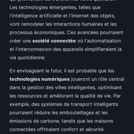
Les technologies émergentes, telles que
l'intelligence artificielle et l'Internet des objets,
vont remodeler les interactions humaines et les
processus économiques. Ces avancées pourraient
créer une
société connectée
où l'automatisation
et l'interconnexion des appareils simplifieraient la
vie quotidienne.
En envisageant le futur, il est probable que les
technologies numériques
joueront un rôle central
dans la gestion des villes intelligentes, optimisant
les ressources et améliorant la qualité de vie. Par
exemple, des systèmes de transport intelligents
pourraient réduire les embouteillages et les
émissions de carbone, tandis que les maisons
connectées offriraient confort et sécurité.