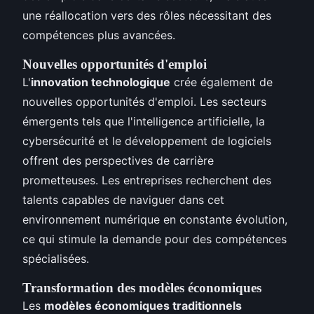
une réallocation vers des rôles nécessitant des
compétences plus avancées.
Nouvelles opportunités d'emploi
L'
innovation technologique
crée également de
nouvelles opportunités d'emploi. Les secteurs
émergents tels que l'intelligence artificielle, la
cybersécurité et le développement de logiciels
offrent des perspectives de carrière
prometteuses. Les entreprises recherchent des
talents capables de naviguer dans cet
environnement numérique en constante évolution,
ce qui stimule la demande pour des compétences
spécialisées.
Transformation des modèles économiques
Les
modèles économiques traditionnels