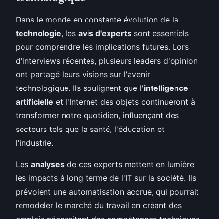
Dans le monde en constante évolution de la
technologie
, les
avis d'experts
sont essentiels
pour comprendre les implications futures. Lors
d'interviews récentes, plusieurs leaders d'opinion
ont partagé leurs visions sur l'avenir
technologique. Ils soulignent que l'
intelligence
artificielle
et l'Internet des objets continueront à
transformer notre quotidien, influençant des
secteurs tels que la santé, l'éducation et
l'industrie.
Les
analyses
de ces experts mettent en lumière
les impacts à long terme de l'IT sur la société. Ils
prévoient une automatisation accrue, qui pourrait
remodeler le marché du travail en créant des
emplois nécessitant des compétences techniques