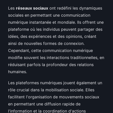
Les
réseaux sociaux
ont redéfini les dynamiques
sociales en permettant une communication
numérique instantanée et mondiale. Ils offrent une
plateforme où les individus peuvent partager des
idées, des expériences et des opinions, créant
ainsi de nouvelles formes de connexion.
Cependant, cette communication numérique
modifie souvent les interactions traditionnelles, en
réduisant parfois la profondeur des relations
humaines.
Les plateformes numériques jouent également un
rôle crucial dans la mobilisation sociale. Elles
facilitent l'organisation de mouvements sociaux
en permettant une diffusion rapide de
l'information et la coordination d'actions