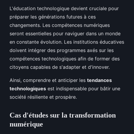
L'éducation technologique devient cruciale pour
préparer les générations futures à ces
changements. Les compétences numériques
seront essentielles pour naviguer dans un monde
en constante évolution. Les institutions éducatives
doivent intégrer des programmes axés sur les
compétences technologiques afin de former des
citoyens capables de s'adapter et d'innover.
Ainsi, comprendre et anticiper les
tendances
technologiques
est indispensable pour bâtir une
société résiliente et prospère.
Cas d'études sur la transformation
numérique