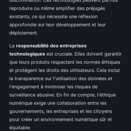
reproduire ou même amplifier des préjugés
existants, ce qui nécessite une réflexion
approfondie sur leur développement et leur
déploiement.
La
responsabilité des entreprises
technologiques
est cruciale. Elles doivent garantir
que leurs produits respectent les normes éthiques
et protègent les droits des utilisateurs. Cela inclut
la transparence sur l'utilisation des données et
l'engagement à minimiser les risques de
surveillance abusive. En fin de compte, l'éthique
numérique exige une collaboration entre les
gouvernements, les entreprises et les citoyens
pour créer un environnement numérique sûr et
équitable.