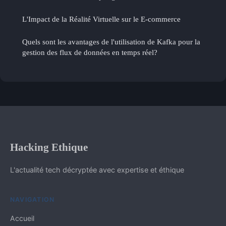
L'Impact de la Réalité Virtuelle sur le E-commerce
Quels sont les avantages de l'utilisation de Kafka pour la
gestion des flux de données en temps réel?
Hacking Ethique
L'actualité tech décryptée avec expertise et éthique
NAVIGATION
Accueil