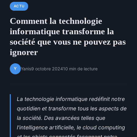
ACTU
Comment la technologie
informatique transforme la
société que vous ne pouvez pas
ignorer
Y
Yanis
9 octobre 2024
10 min de lecture
La technologie informatique redéfinit notre
quotidien et transforme tous les aspects de
la société. Des avancées telles que
l'intelligence artificielle, le cloud computing
et les objets connectés façonnent notre