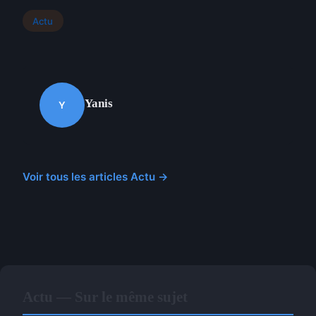
Actu
Yanis
Y
Voir tous les articles Actu →
Actu — Sur le même sujet