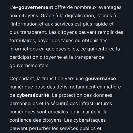
L'
e-gouvernement
offre de nombreux avantages
aux citoyens. Grâce à la digitalisation, l'accès à
l'information et aux services est plus rapide et
plus transparent. Les citoyens peuvent remplir des
formulaires, payer des taxes ou obtenir des
informations en quelques clics, ce qui renforce la
participation citoyenne et la transparence
gouvernementale.
Cependant, la transition vers une
gouvernance
numérique pose des défis, notamment en matière
de
cybersécurité
. La protection des données
personnelles et la sécurité des infrastructures
numériques sont cruciales pour maintenir la
confiance des citoyens. Les cyberattaques
peuvent perturber les services publics et