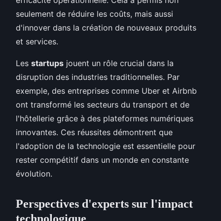
seulement de réduire les coûts, mais aussi
d'innover dans la création de nouveaux produits
et services.
Les
startups
jouent un rôle crucial dans la
disruption des industries traditionnelles. Par
exemple, des entreprises comme Uber et Airbnb
ont transformé les secteurs du transport et de
l'hôtellerie grâce à des plateformes numériques
innovantes. Ces réussites démontrent que
l'adoption de la technologie est essentielle pour
rester compétitif dans un monde en constante
évolution.
Perspectives d'experts sur l'impact
technologique