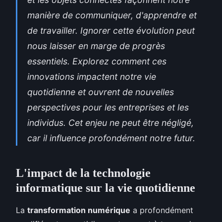
manière de communiquer, d'apprendre et
de travailler. Ignorer cette évolution peut
nous laisser en marge de progrès
essentiels. Explorez comment ces
innovations impactent notre vie
quotidienne et ouvrent de nouvelles
perspectives pour les entreprises et les
individus. Cet enjeu ne peut être négligé,
car il influence profondément notre futur.
L'impact de la technologie
informatique sur la vie quotidienne
La
transformation numérique
a profondément