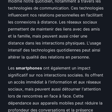
modifié notre quotidien, notamment à travers les
technologies de communication. Ces technologies
influencent nos relations personnelles en facilitant
les connexions à distance. Les réseaux sociaux
permettent de maintenir des liens avec des amis
et la famille, mais peuvent aussi créer une
distance dans les interactions physiques. L'usage
intensif des technologies quotidiennes peut ainsi
altérer la qualité des relations en personne.
Les
smartphones
ont également un impact
significatif sur nos interactions sociales. Ils offrent
un accès immédiat à l'information et aux réseaux
sociaux, mais peuvent aussi détourner l'attention
lors de rencontres en face à face. Cette
dépendance aux appareils mobiles peut réduire la
profondeur des conversations et la présence