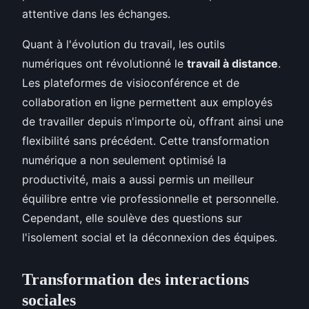
attentive dans les échanges.
Quant à l'évolution du travail, les outils
numériques ont révolutionné le
travail à distance
.
Les plateformes de visioconférence et de
collaboration en ligne permettent aux employés
de travailler depuis n'importe où, offrant ainsi une
flexibilité sans précédent. Cette transformation
numérique a non seulement optimisé la
productivité, mais a aussi permis un meilleur
équilibre entre vie professionnelle et personnelle.
Cependant, elle soulève des questions sur
l'isolement social et la déconnexion des équipes.
Transformation des interactions
sociales