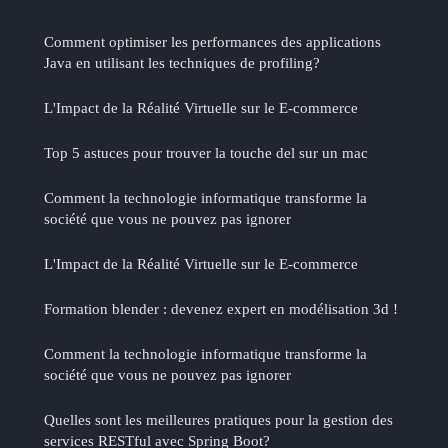
Comment optimiser les performances des applications
Java en utilisant les techniques de profiling?
L'Impact de la Réalité Virtuelle sur le E-commerce
Top 5 astuces pour trouver la touche del sur un mac
Comment la technologie informatique transforme la
société que vous ne pouvez pas ignorer
L'Impact de la Réalité Virtuelle sur le E-commerce
Formation blender : devenez expert en modélisation 3d !
Comment la technologie informatique transforme la
société que vous ne pouvez pas ignorer
Quelles sont les meilleures pratiques pour la gestion des
services RESTful avec Spring Boot?