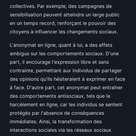
collectives. Par exemple, des campagnes de
sensibilisation peuvent atteindre un large public
en un temps record, renforçant le pouvoir des
citoyens à influencer les changements sociaux.
L'anonymat en ligne, quant à lui, a des effets
ambigus sur les comportements sociaux. D'une
part, il encourage l'expression libre et sans
contrainte, permettant aux individus de partager
des opinions qu'ils hésiteraient à exprimer en face
à face. D'autre part, cet anonymat peut entraîner
des comportements antisociaux, tels que le
harcèlement en ligne, car les individus se sentent
protégés par l'absence de conséquences
immédiates. Ainsi, la transformation des
interactions sociales via les réseaux sociaux