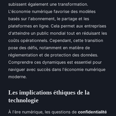
subissent également une transformation.
L'économie numérique favorise des modèles
basés sur l'abonnement, le partage et les
plateformes en ligne. Cela permet aux entreprises
d'atteindre un public mondial tout en réduisant les
coûts opérationnels. Cependant, cette transition
pose des défis, notamment en matière de
réglementation et de protection des données.
Comprendre ces dynamiques est essentiel pour
naviguer avec succès dans l'économie numérique
moderne.
Les implications éthiques de la
technologie
À l'ère numérique, les questions de
confidentialité