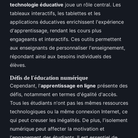
technologie éducative
joue un rôle central. Les
tableaux interactifs, les tablettes et les
applications éducatives enrichissent l'expérience
d'apprentissage, rendant les cours plus
engageants et interactifs. Ces outils permettent
aux enseignants de personnaliser l'enseignement,
répondant ainsi aux besoins individuels des
élèves.
Défis de l'éducation numérique
Cependant, l'
apprentissage en ligne
présente des
défis, notamment en termes d'égalité d'accès.
Tous les étudiants n'ont pas les mêmes ressources
technologiques ou la même connexion Internet, ce
qui peut creuser les inégalités. De plus, l'isolement
numérique peut affecter la motivation et
l'engagement des étudiants. Il est essentiel de