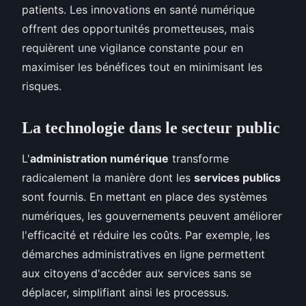
patients. Les innovations en santé numérique
offrent des opportunités prometteuses, mais
requièrent une vigilance constante pour en
maximiser les bénéfices tout en minimisant les
risques.
La technologie dans le secteur public
L'
administration numérique
transforme
radicalement la manière dont les
services publics
sont fournis. En mettant en place des systèmes
numériques, les gouvernements peuvent améliorer
l'efficacité et réduire les coûts. Par exemple, les
démarches administratives en ligne permettent
aux citoyens d'accéder aux services sans se
déplacer, simplifiant ainsi les processus.