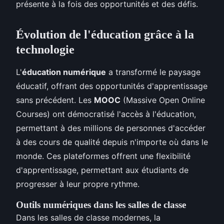
présente à la fois des opportunités et des défis.
Évolution de l'éducation grâce à la
technologie
L'
éducation numérique
a transformé le paysage
éducatif, offrant des opportunités d'apprentissage
sans précédent. Les
MOOC
(Massive Open Online
Courses) ont démocratisé l'accès à l'éducation,
permettant à des millions de personnes d'accéder
à des cours de qualité depuis n'importe où dans le
monde. Ces plateformes offrent une flexibilité
d'apprentissage, permettant aux étudiants de
progresser à leur propre rythme.
Outils numériques dans les salles de classe
Dans les salles de classe modernes, la