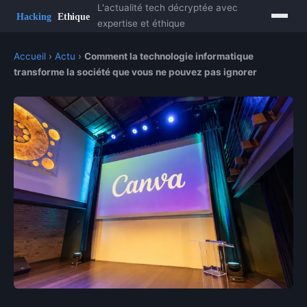
L'actualité tech décryptée avec
expertise et éthique
Accueil
›
Actu
›
Comment la technologie informatique
transforme la société que vous ne pouvez pas ignorer